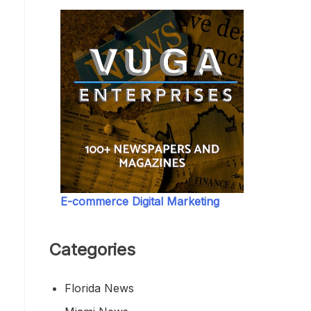
E-commerce Digital Marketing
Categories
Florida News