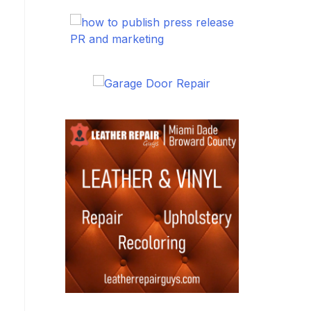
PR and marketing