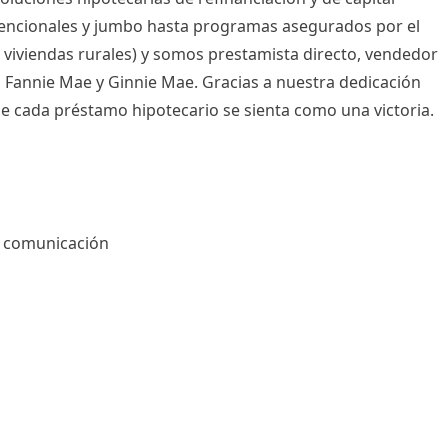
vencionales y jumbo hasta programas asegurados por el
viviendas rurales) y somos prestamista directo, vendedor
, Fannie Mae y
Ginnie Mae
. Gracias a nuestra dedicación
e cada préstamo hipotecario se sienta como una victoria.
n comunicación