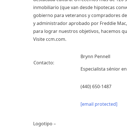
inmobiliario (que van desde hipotecas con
gobierno para veteranos y compradores de 
y administrador aprobado por Freddie Mac
para lograr nuestros objetivos, hacemos qu
Visite ccm.com.
Brynn Pennell
Contacto:
Especialista sénior e
(440) 650-1487
[email protected]
Logotipo –