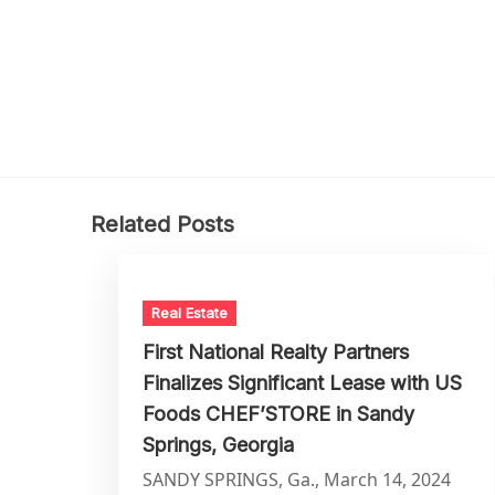
Related Posts
Real Estate
First National Realty Partners
Finalizes Significant Lease with US
Foods CHEF’STORE in Sandy
Springs, Georgia
SANDY SPRINGS, Ga., March 14, 2024