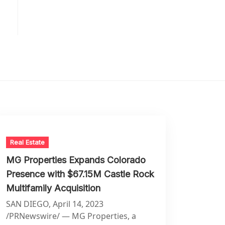
Real Estate
MG Properties Expands Colorado
Presence with $67.15M Castle Rock
Multifamily Acquisition
SAN DIEGO, April 14, 2023
/PRNewswire/ — MG Properties, a